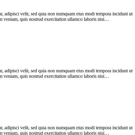
r, adipisci velit, sed quia non numquam eius modi tempora incidunt ut
im veniam, quis nostrud exercitation ullamco laboris nisi…
r, adipisci velit, sed quia non numquam eius modi tempora incidunt ut
im veniam, quis nostrud exercitation ullamco laboris nisi…
r, adipisci velit, sed quia non numquam eius modi tempora incidunt ut
im veniam, quis nostrud exercitation ullamco laboris nisi…