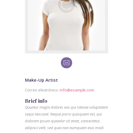
Make-Up Artist
Correo electrónico:
info@example.com
Brief info
Quuntur magni dolores eos qui ratione voluptatem
sequi nesciunt. Neque porro quisquam est, qui
dolorem ipsum quiaolor sit amet, consectetur,
adipisci velit, sed quia non numquam eius modi